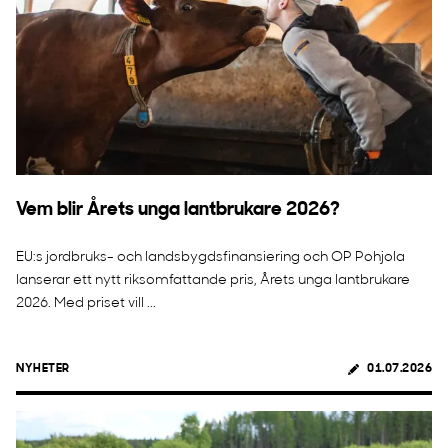
Vem blir Årets unga lantbrukare 2026?
EU:s jordbruks- och landsbygdsfinansiering och OP Pohjola
lanserar ett nytt riksomfattande pris, Årets unga lantbrukare
2026. Med priset vill ...
NYHETER
01.07.2026