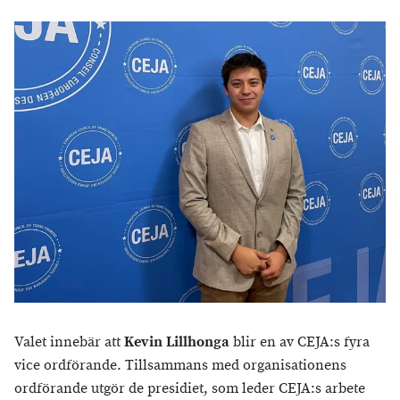
Valet innebär att
Kevin Lillhonga
blir en av CEJA:s fyra
vice ordförande. Tillsammans med organisationens
ordförande utgör de presidiet, som leder CEJA:s arbete