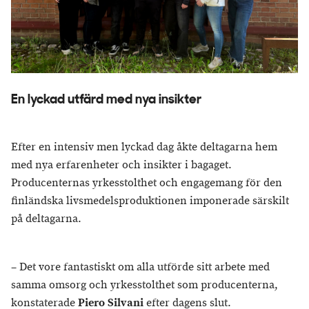
En lyckad utfärd med nya insikter
Efter en intensiv men lyckad dag åkte deltagarna hem
med nya erfarenheter och insikter i bagaget.
Producenternas yrkesstolthet och engagemang för den
finländska livsmedelsproduktionen imponerade särskilt
på deltagarna.
– Det vore fantastiskt om alla utförde sitt arbete med
samma omsorg och yrkesstolthet som producenterna,
konstaterade
Piero Silvani
efter dagens slut.