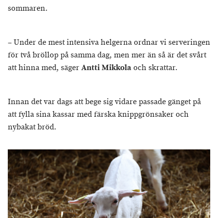
sommaren.
– Under de mest intensiva helgerna ordnar vi serveringen
för två bröllop på samma dag, men mer än så är det svårt
att hinna med, säger
Antti Mikkola
och skrattar.
Innan det var dags att bege sig vidare passade gänget på
att fylla sina kassar med färska knippgrönsaker och
nybakat bröd.