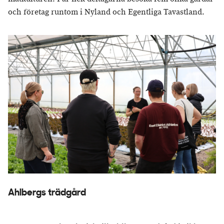
och företag runtom i Nyland och Egentliga Tavastland.
Ahlbergs trädgård