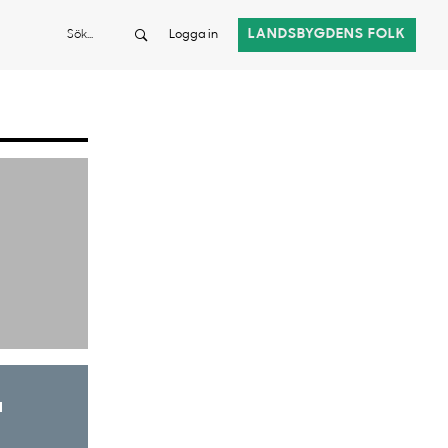
Sök
LANDSBYGDENS FOLK
Logga in
a