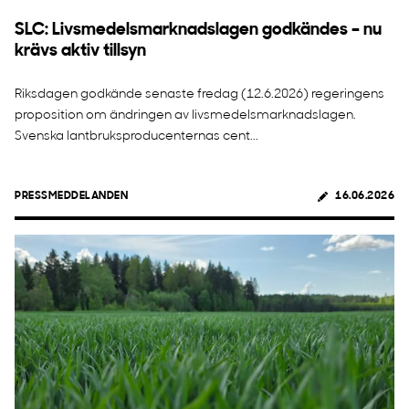
SLC: Livsmedelsmarknadslagen godkändes – nu
krävs aktiv tillsyn
Riksdagen godkände senaste fredag (12.6.2026) regeringens
proposition om ändringen av livsmedelsmarknadslagen.
Svenska lantbruksproducenternas cent...
PRESSMEDDELANDEN
16.06.2026