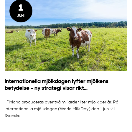
1
JUNI
Internationella mjölkdagen lyfter mjölkens
betydelse – ny strategi visar rikt...
I Finland produceras över två miljarder liter mjölk per år. På
Internationella mjölkdagen (World Milk Day) den 1 juni vill
Svenska l...