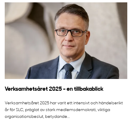
Verksamhetsåret 2025 - en tillbakablick
Verksamhetsåret 2025 har varit ett intensivt och händelserikt
år för SLC, präglat av stark medlemsdemokrati, viktiga
organisationsbeslut, betydande...