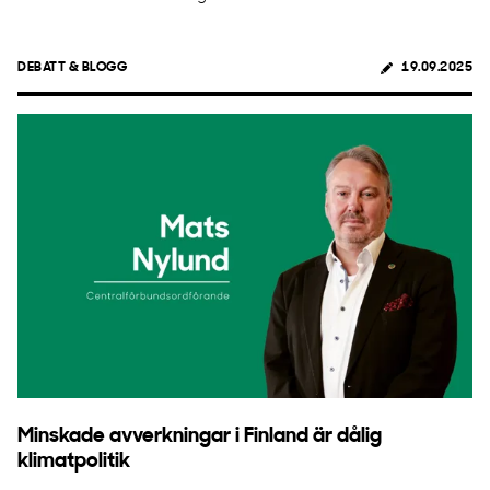
DEBATT & BLOGG
19.09.2025
Minskade avverkningar i Finland är dålig
klimatpolitik