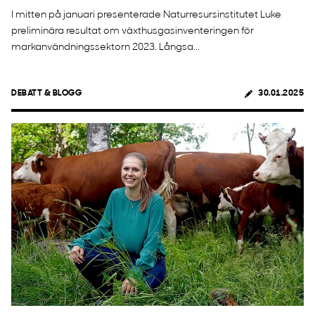
I mitten på januari presenterade Naturresursinstitutet Luke
preliminära resultat om växthusgasinventeringen för
markanvändningssektorn 2023. Långsa...
DEBATT & BLOGG
30.01.2025