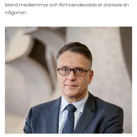
bland medlemmar och förtroendevalda är starkare än
någonsin.