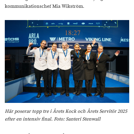
kommunikationschef Mia Wikström.
Här poserar topp tre i Årets Kock och Årets Servitör 2025
efter en intensiv final. Foto: Santeri Stenwall