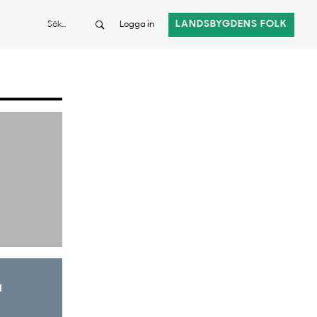
Sök
LANDSBYGDENS FOLK
Logga in
a