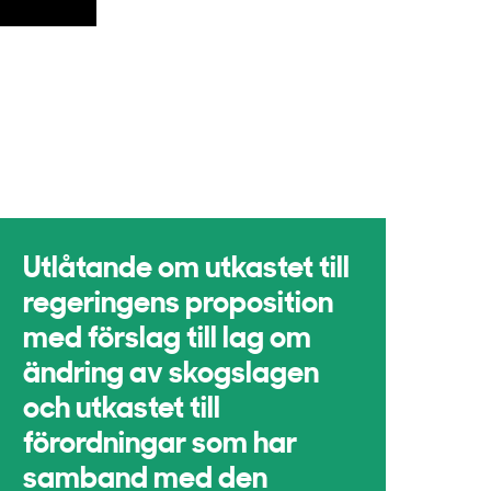
Utlåtande om utkastet till
regeringens proposition
med förslag till lag om
ändring av skogslagen
och utkastet till
förordningar som har
samband med den