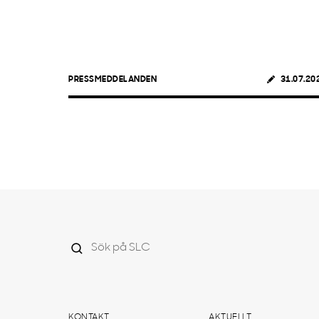
PRESSMEDDELANDEN
31.07.20
KONTAKT
AKTUELLT