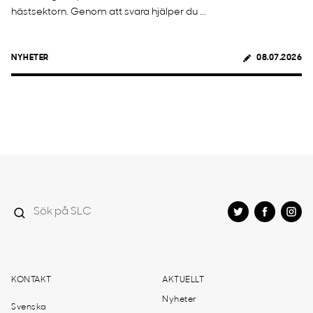
hästsektorn. Genom att svara hjälper du ...
NYHETER
08.07.2026
KONTAKT
AKTUELLT
Nyheter
Svenska