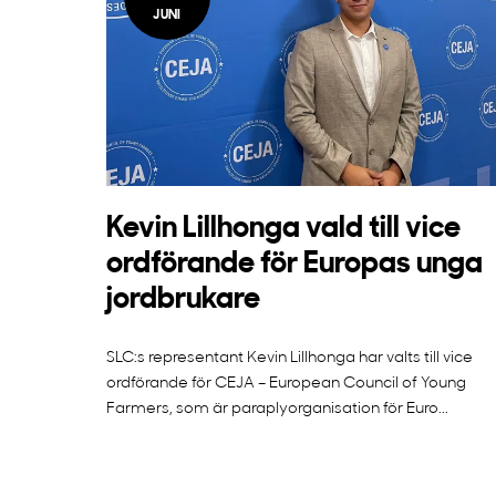
JUNI
Kevin Lillhonga vald till vice
ordförande för Europas unga
jordbrukare
SLC:s representant Kevin Lillhonga har valts till vice
ordförande för CEJA – European Council of Young
Farmers, som är paraplyorganisation för Euro...