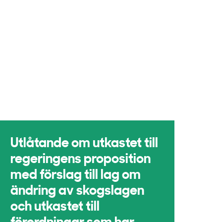
Utlåtande om utkastet till
regeringens proposition
med förslag till lag om
ändring av skogslagen
och utkastet till