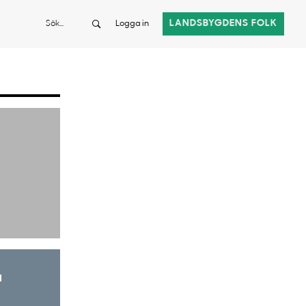
Sök
LANDSBYGDENS FOLK
Logga in
a