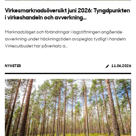
Virkesmarknadsöversikt juni 2026: Tyngdpunkten
i virkeshandeln och avverkning...
Marknadsläget och förändringar i lagstiftningen angående
avverkning under häckningstiden avspeglas tydligt i handeln.
Virkesutbudet har påverkats a...
NYHETER
11.06.2026