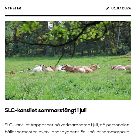
NYHETER
01.07.2026
SLC-kansliet sommarstängt i juli
SLC-kansliet trappar ner på verksamheten i juli, då personalen
håller semester. Även Landsbygdens Folk håller sommarpaus