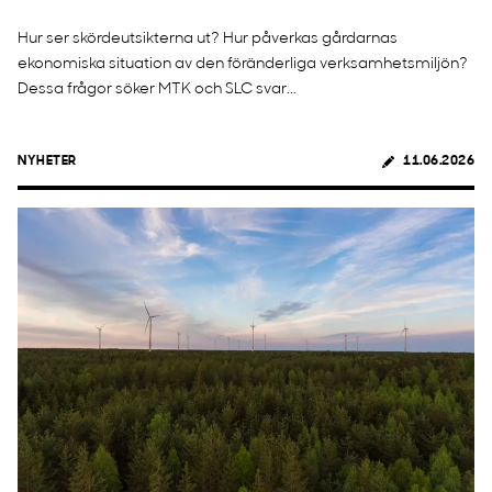
Hur ser skördeutsikterna ut? Hur påverkas gårdarnas
ekonomiska situation av den föränderliga verksamhetsmiljön?
Dessa frågor söker MTK och SLC svar...
NYHETER
11.06.2026