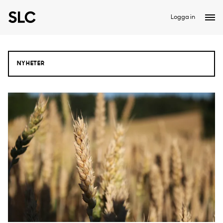
Logga in