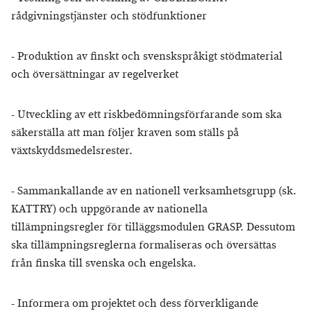
rådgivningstjänster och stödfunktioner
- Produktion av finskt och svenskspråkigt stödmaterial
och översättningar av regelverket
- Utveckling av ett riskbedömningsförfarande som ska
säkerställa att man följer kraven som ställs på
växtskyddsmedelsrester.
- Sammankallande av en nationell verksamhetsgrupp (sk.
KATTRY) och uppgörande av nationella
tillämpningsregler för tilläggsmodulen GRASP. Dessutom
ska tillämpningsreglerna formaliseras och översättas
från finska till svenska och engelska.
- Informera om projektet och dess förverkligande