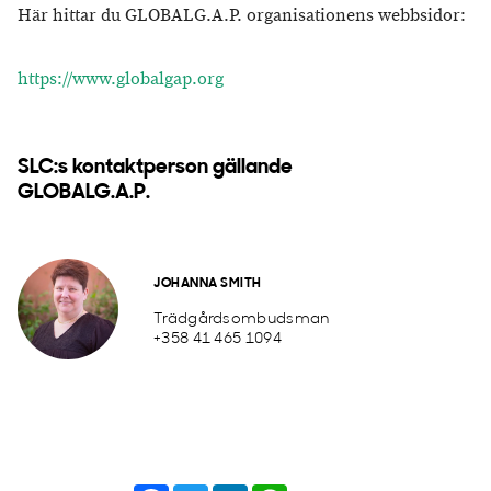
Här hittar du GLOBALG.A.P. organisationens webbsidor:
https://www.globalgap.org
SLC:s kontaktperson gällande
GLOBALG.A.P.
JOHANNA SMITH
Trädgårdsombudsman
+358 41 465 1094