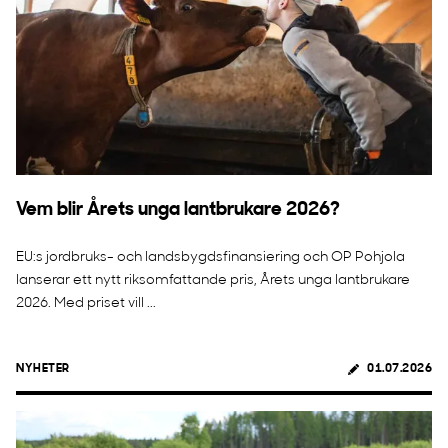
Vem blir Årets unga lantbrukare 2026?
EU:s jordbruks- och landsbygdsfinansiering och OP Pohjola
lanserar ett nytt riksomfattande pris, Årets unga lantbrukare
2026. Med priset vill ...
NYHETER
01.07.2026