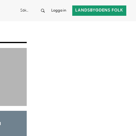
Sök
LANDSBYGDENS FOLK
Logga in
a