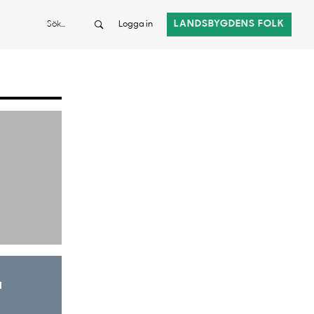
Sök
LANDSBYGDENS FOLK
Logga in
a