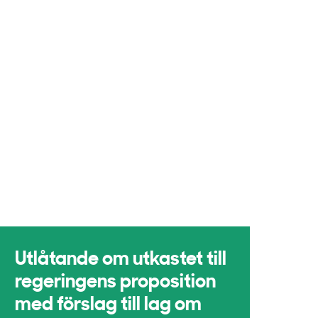
Utlåtande om utkastet till
regeringens proposition
med förslag till lag om