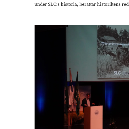
under SLC:s historia, berättar historikens re