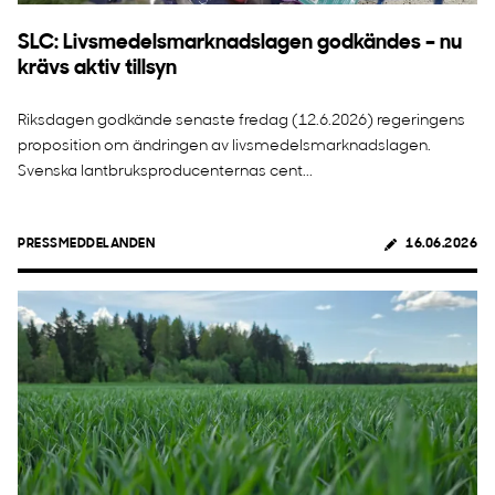
SLC: Livsmedelsmarknadslagen godkändes – nu
krävs aktiv tillsyn
Riksdagen godkände senaste fredag (12.6.2026) regeringens
proposition om ändringen av livsmedelsmarknadslagen.
Svenska lantbruksproducenternas cent...
PRESSMEDDELANDEN
16.06.2026