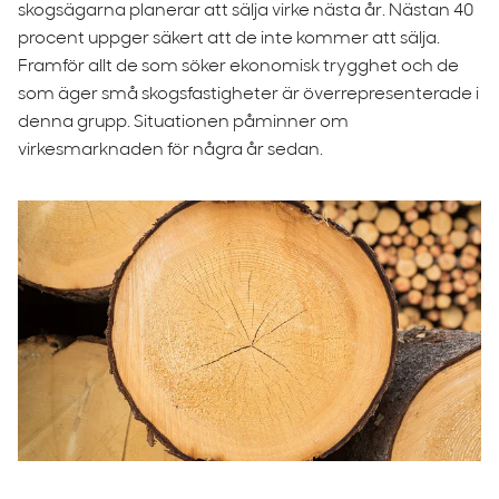
skogsägarna planerar att sälja virke nästa år. Nästan 40
procent uppger säkert att de inte kommer att sälja.
Framför allt de som söker ekonomisk trygghet och de
som äger små skogsfastigheter är överrepresenterade i
denna grupp. Situationen påminner om
virkesmarknaden för några år sedan.