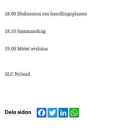
18.00 Diskussion om handlingsplanen
18.55 Sammandrag
19.00 Mötet avslutas
SLC Nyland
Facebook
Twitter
LinkedIn
WhatsApp
Dela sidan