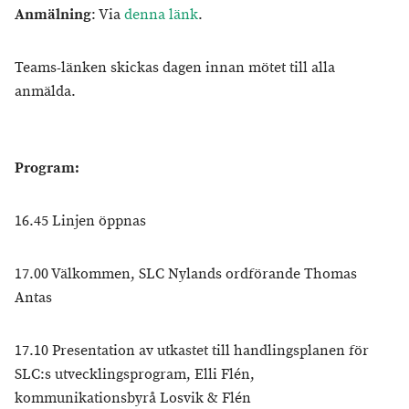
Anmälning
: Via
denna länk
.
Teams-länken skickas dagen innan mötet till alla
anmälda.
Program:
16.45 Linjen öppnas
17.00 Välkommen, SLC Nylands ordförande Thomas
Antas
17.10 Presentation av utkastet till handlingsplanen för
SLC:s utvecklingsprogram, Elli Flén,
kommunikationsbyrå Losvik & Flén