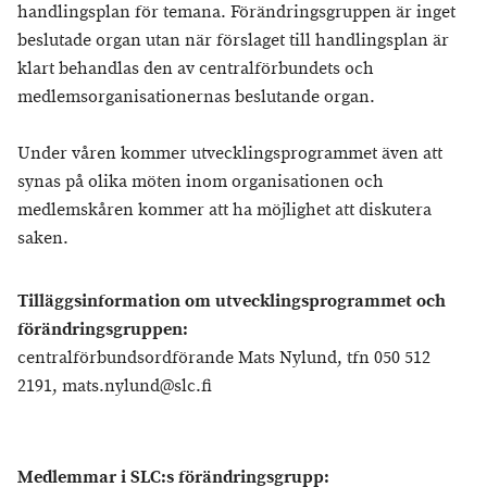
handlingsplan för temana. Förändringsgruppen är inget
beslutade organ utan när förslaget till handlingsplan är
klart behandlas den av centralförbundets och
medlemsorganisationernas beslutande organ.
Under våren kommer utvecklingsprogrammet även att
synas på olika möten inom organisationen och
medlemskåren kommer att ha möjlighet att diskutera
saken.
Tilläggsinformation om utvecklingsprogrammet och
förändringsgruppen:
centralförbundsordförande Mats Nylund, tfn 050 512
2191, mats.nylund@slc.fi
Medlemmar i SLC:s förändringsgrupp: