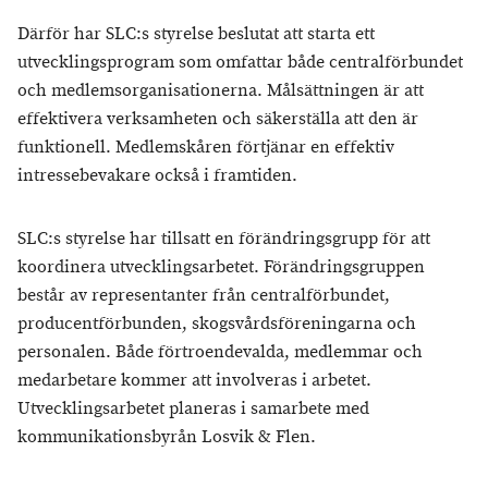
Därför har SLC:s styrelse beslutat att starta ett
utvecklingsprogram som omfattar både centralförbundet
och medlemsorganisationerna. Målsättningen är att
effektivera verksamheten och säkerställa att den är
funktionell. Medlemskåren förtjänar en effektiv
intressebevakare också i framtiden.
SLC:s styrelse har tillsatt en förändringsgrupp för att
koordinera utvecklingsarbetet. Förändringsgruppen
består av representanter från centralförbundet,
producentförbunden, skogsvårdsföreningarna och
personalen. Både förtroendevalda, medlemmar och
medarbetare kommer att involveras i arbetet.
Utvecklingsarbetet planeras i samarbete med
kommunikationsbyrån Losvik & Flen.