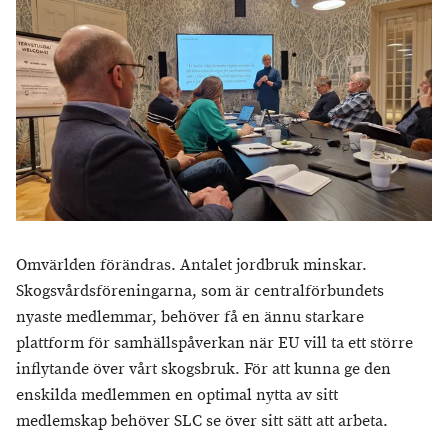
Omvärlden förändras. Antalet jordbruk minskar.
Skogsvårdsföreningarna, som är centralförbundets
nyaste medlemmar, behöver få en ännu starkare
plattform för samhällspåverkan när EU vill ta ett större
inflytande över vårt skogsbruk. För att kunna ge den
enskilda medlemmen en optimal nytta av sitt
medlemskap behöver SLC se över sitt sätt att arbeta.