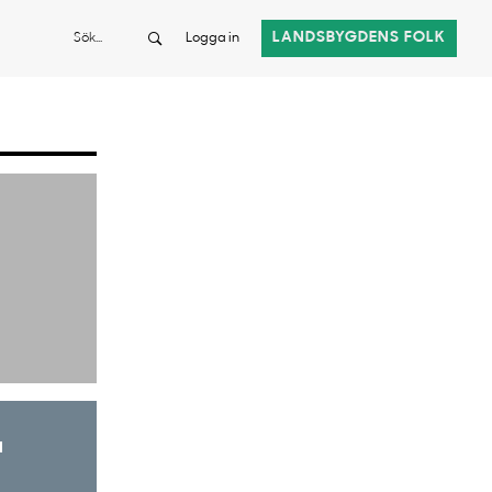
Sök
LANDSBYGDENS FOLK
Logga in
a