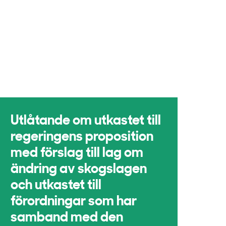
Utlåtande om utkastet till
regeringens proposition
med förslag till lag om
ändring av skogslagen
och utkastet till
förordningar som har
samband med den