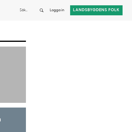
Sök
LANDSBYGDENS FOLK
Logga in
a