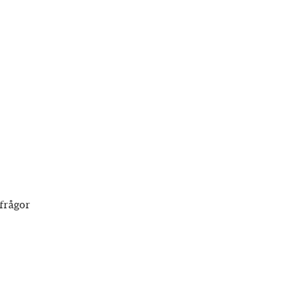
frågor