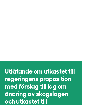
Utlåtande om utkastet till
regeringens proposition
med förslag till lag om
ändring av skogslagen
och utkastet till