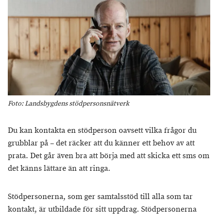
Foto: Landsbygdens stödpersonsnätverk
Du kan kontakta en stödperson oavsett vilka frågor du
grubblar på – det räcker att du känner ett behov av att
prata. Det går även bra att börja med att skicka ett sms om
det känns lättare än att ringa.
Stödpersonerna, som ger samtalsstöd till alla som tar
kontakt, är utbildade för sitt uppdrag. Stödpersonerna