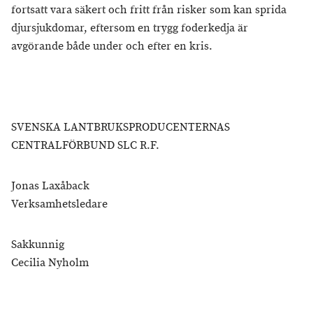
fortsatt vara säkert och fritt från risker som kan sprida
djursjukdomar, eftersom en trygg foderkedja är
avgörande både under och efter en kris.
SVENSKA LANTBRUKSPRODUCENTERNAS
CENTRALFÖRBUND SLC R.F.
Jonas Laxåback
Verksamhetsledare
Sakkunnig
Cecilia Nyholm