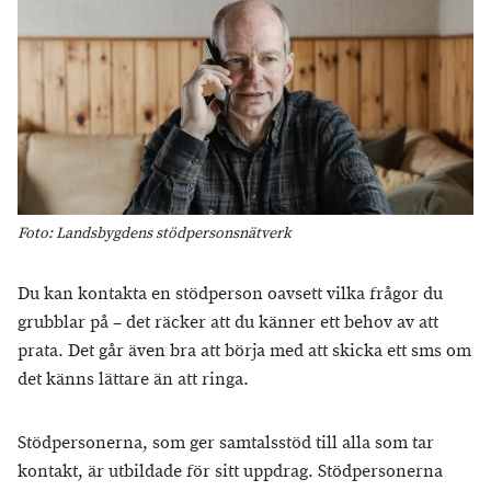
Foto: Landsbygdens stödpersonsnätverk
Du kan kontakta en stödperson oavsett vilka frågor du
grubblar på – det räcker att du känner ett behov av att
prata. Det går även bra att börja med att skicka ett sms om
det känns lättare än att ringa.
Stödpersonerna, som ger samtalsstöd till alla som tar
kontakt, är utbildade för sitt uppdrag. Stödpersonerna