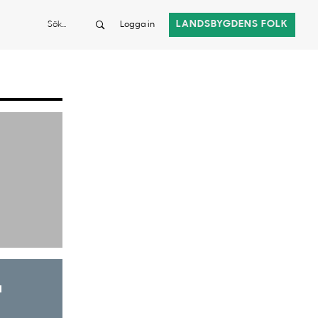
Sök
LANDSBYGDENS FOLK
Logga in
a