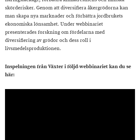
skörderisker. Genom att diversifiera åkergrödorna kan
man skapa nya marknader och förbättra jordbrukets
ekonomiska lönsamhet. Under webbinariet
presenterades forskning om fördelarna med
diversifiering av grödor och dess roll i
livsmedelsproduktionen.
Inspelningen från Växter i följd-webbinariet kan du se
här: