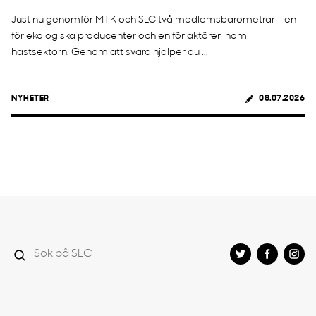
Just nu genomför MTK och SLC två medlemsbarometrar – en
för ekologiska producenter och en för aktörer inom
hästsektorn. Genom att svara hjälper du ...
NYHETER
08.07.2026