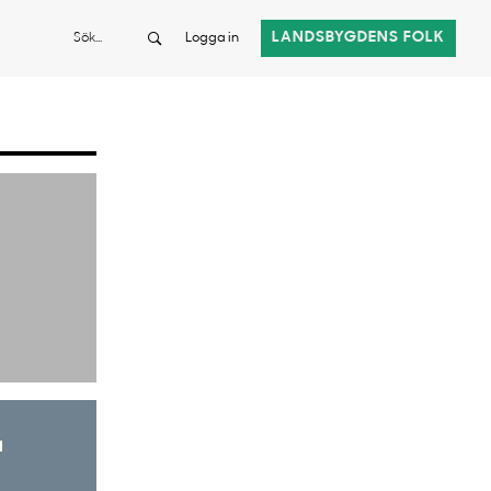
Sök
LANDSBYGDENS FOLK
Logga in
a