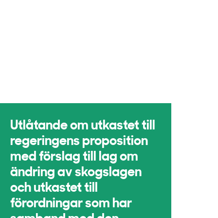
Utlåtande om utkastet till
regeringens proposition
med förslag till lag om
ändring av skogslagen
och utkastet till
förordningar som har