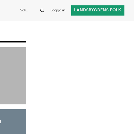
Sök
LANDSBYGDENS FOLK
Logga in
a