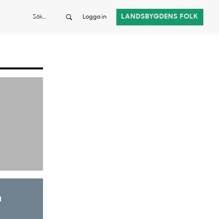
Sök
LANDSBYGDENS FOLK
Logga in
a