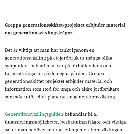
Greppa generationsskiftet-projektet erbjuder material
om generationsväxlingsfrågor
Det är viktigt att man har tänkt igenom en
generationsväxling på ett jordbruk ur många olika
synpunkter och att man ser på förhållandena och
förutsättningarna på den egna gården. Greppa
generationsskiftet-projektet erbjuder material och
information som stöd för unga och äldre jordbrukare
som står inför eller planerar en generationsväxling.
Generationsväxlingsguiden
behandlar bl.a.
finansieringsmöjligheter, beskattningsfrågor och viktiga
saker man behöver minnas efter generationsväxlingen.