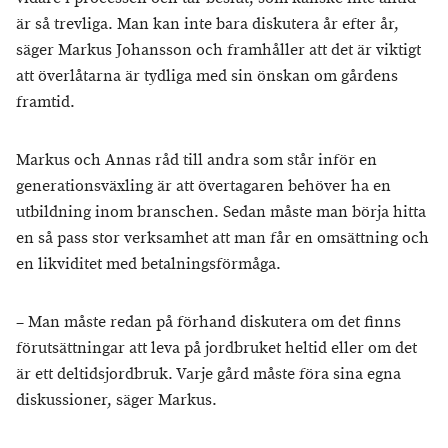
är så trevliga. Man kan inte bara diskutera år efter år,
säger Markus Johansson och framhåller att det är viktigt
att överlåtarna är tydliga med sin önskan om gårdens
framtid.
Markus och Annas råd till andra som står inför en
generationsväxling är att övertagaren behöver ha en
utbildning inom branschen. Sedan måste man börja hitta
en så pass stor verksamhet att man får en omsättning och
en likviditet med betalningsförmåga.
– Man måste redan på förhand diskutera om det finns
förutsättningar att leva på jordbruket heltid eller om det
är ett deltidsjordbruk. Varje gård måste föra sina egna
diskussioner, säger Markus.