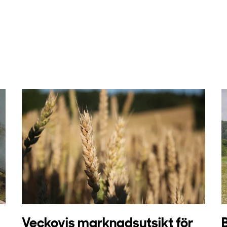
Veckovis marknadsutsikt för