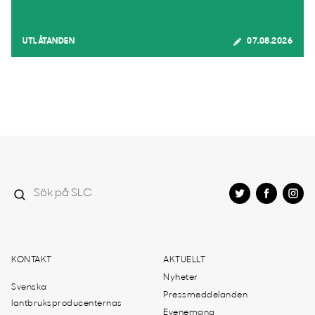
UTLÅTANDEN
07.08.2026
KONTAKT
AKTUELLT
Nyheter
Svenska
Pressmeddelanden
lantbruksproducenternas
Evenemang