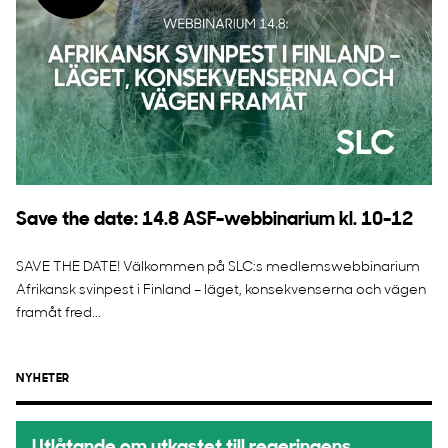
Save the date: 14.8 ASF-webbinarium kl. 10-12
SAVE THE DATE! Välkommen på SLC:s medlemswebbinarium
Afrikansk svinpest i Finland – läget, konsekvenserna och vägen
framåt fred...
NYHETER