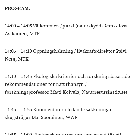
PROGRAM:
14:00 – 14:05 Välkommen / jurist (naturskydd) Anna-Rosa
Asikainen, MTK
14:05 – 14:10 Öppningshälsning / livskraftsdirektör Päivi
Nerg, MTK
14:10 – 14:45 Ekologiska kriterier och forskningsbaserade
rekommendationer för naturhänsyn /
forskningsprofessor Matti Koivula, Naturresursinstitutet
14:45 – 14:55 Kommentarer / ledande sakkunnig i
skogsfrågor Mai Suominen, WWF