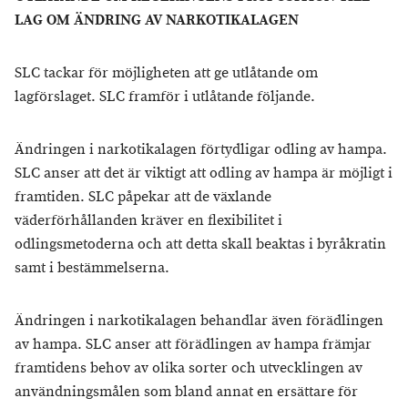
LAG OM ÄNDRING AV NARKOTIKALAGEN
SLC tackar för möjligheten att ge utlåtande om
lagförslaget. SLC framför i utlåtande följande.
Ändringen i narkotikalagen förtydligar odling av hampa.
SLC anser att det är viktigt att odling av hampa är möjligt i
framtiden. SLC påpekar att de växlande
väderförhållanden kräver en flexibilitet i
odlingsmetoderna och att detta skall beaktas i byråkratin
samt i bestämmelserna.
Ändringen i narkotikalagen behandlar även förädlingen
av hampa. SLC anser att förädlingen av hampa främjar
framtidens behov av olika sorter och utvecklingen av
användningsmålen som bland annat en ersättare för