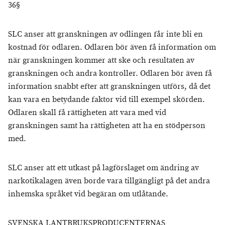
36§
SLC anser att granskningen av odlingen får inte bli en
kostnad för odlaren. Odlaren bör även få information om
när granskningen kommer att ske och resultaten av
granskningen och andra kontroller. Odlaren bör även få
information snabbt efter att granskningen utförs, då det
kan vara en betydande faktor vid till exempel skörden.
Odlaren skall få rättigheten att vara med vid
granskningen samt ha rättigheten att ha en stödperson
med.
SLC anser att ett utkast på lagförslaget om ändring av
narkotikalagen även borde vara tillgängligt på det andra
inhemska språket vid begäran om utlåtande.
SVENSKA LANTBRUKSPRODUCENTERNAS