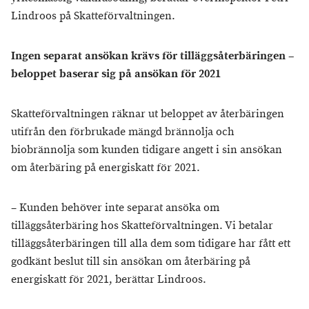
Lindroos på Skatteförvaltningen.
Ingen separat ansökan krävs för tilläggsåterbäringen –
beloppet baserar sig på ansökan för 2021
Skatteförvaltningen räknar ut beloppet av återbäringen
utifrån den förbrukade mängd brännolja och
biobrännolja som kunden tidigare angett i sin ansökan
om återbäring på energiskatt för 2021.
– Kunden behöver inte separat ansöka om
tilläggsåterbäring hos Skatteförvaltningen. Vi betalar
tilläggsåterbäringen till alla dem som tidigare har fått ett
godkänt beslut till sin ansökan om återbäring på
energiskatt för 2021, berättar Lindroos.