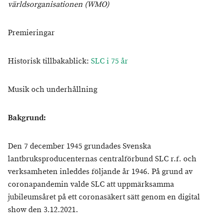
världsorganisationen (WMO)
Premieringar
Historisk tillbakablick:
SLC i 75 år
Musik och underhållning
Bakgrund:
Den 7 december 1945 grundades Svenska
lantbruksproducenternas centralförbund SLC r.f. och
verksamheten inleddes följande år 1946. På grund av
coronapandemin valde SLC att uppmärksamma
jubileumsåret på ett coronasäkert sätt genom en digital
show den 3.12.2021.