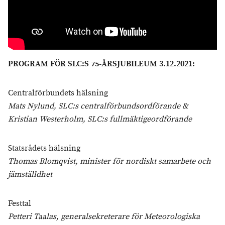
PROGRAM FÖR SLC:S 75-ÅRSJUBILEUM 3.12.2021:
Centralförbundets hälsning
Mats Nylund, SLC:s centralförbundsordförande &
Kristian Westerholm, SLC:s fullmäktigeordförande
Statsrådets hälsning
Thomas Blomqvist, minister för nordiskt samarbete och
jämställdhet
Festtal
Petteri Taalas, generalsekreterare för Meteorologiska