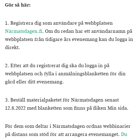
Gör så här:
1. Registrera dig som användare på webbplatsen
Närmatsdagen.fi
. Om du redan har ett användarnamn på
webbplatsen från tidigare års evenemang kan du logga in
direkt.
2. Efter att du registrerat dig ska du logga in på
webbplatsen och fylla i anmälningsblanketten för din
gård eller ditt evenemang.
3. Beställ materialpaketet för Närmatsdagen senast
12.8.2022 med blanketten som finns på fliken Min sida.
För dem som deltar i Närmatsdagen ordnas webbinarier
på distans som stöd för att arrangera evenemanget.
Du