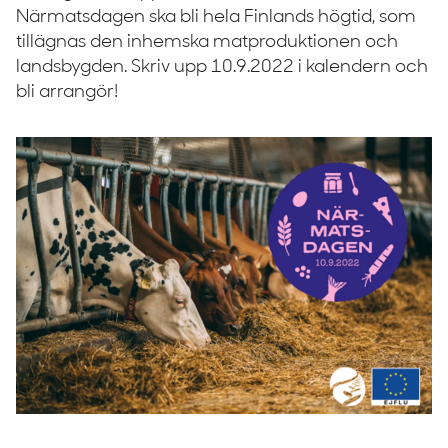
Närmatsdagen ska bli hela Finlands högtid, som
tillägnas den inhemska matproduktionen och
landsbygden. Skriv upp 10.9.2022 i kalendern och
bli arrangör!