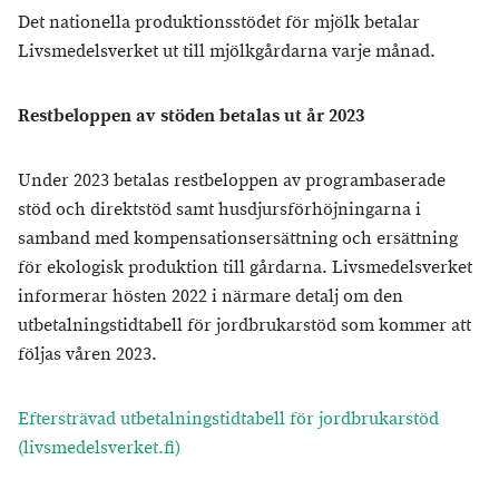
Det nationella produktionsstödet för mjölk betalar
Livsmedelsverket ut till mjölkgårdarna varje månad.
Restbeloppen av stöden betalas ut år 2023
Under 2023 betalas restbeloppen av programbaserade
stöd och direktstöd samt husdjursförhöjningarna i
samband med kompensationsersättning och ersättning
för ekologisk produktion till gårdarna. Livsmedelsverket
informerar hösten 2022 i närmare detalj om den
utbetalningstidtabell för jordbrukarstöd som kommer att
följas våren 2023.
Eftersträvad utbetalningstidtabell för jordbrukarstöd
(livsmedelsverket.fi)