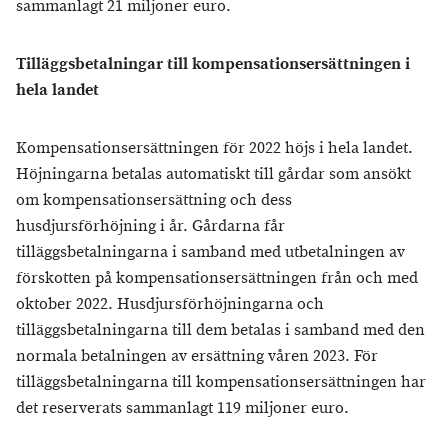
sammanlagt 21 miljoner euro.
Tilläggsbetalningar till kompensationsersättningen i
hela landet
Kompensationsersättningen för 2022 höjs i hela landet.
Höjningarna betalas automatiskt till gårdar som ansökt
om kompensationsersättning och dess
husdjursförhöjning i år. Gårdarna får
tilläggsbetalningarna i samband med utbetalningen av
förskotten på kompensationsersättningen från och med
oktober 2022. Husdjursförhöjningarna och
tilläggsbetalningarna till dem betalas i samband med den
normala betalningen av ersättning våren 2023. För
tilläggsbetalningarna till kompensationsersättningen har
det reserverats sammanlagt 119 miljoner euro.