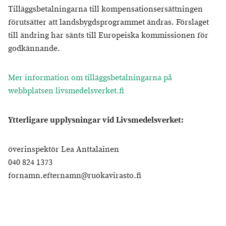
Tilläggsbetalningarna till kompensationsersättningen
förutsätter att landsbygdsprogrammet ändras. Förslaget
till ändring har sänts till Europeiska kommissionen för
godkännande.
Mer information om tilläggsbetalningarna på
webbplatsen livsmedelsverket.fi
Ytterligare upplysningar vid Livsmedelsverket:
överinspektör Lea Anttalainen
040 824 1373
fornamn.efternamn@ruokavirasto.fi