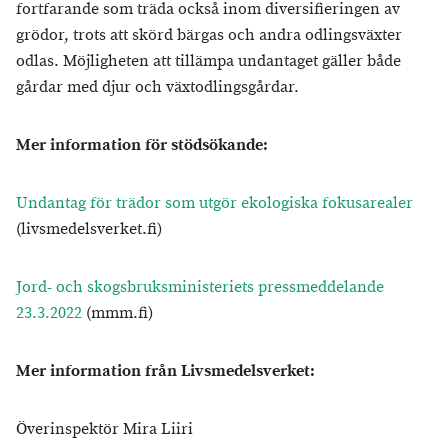
fortfarande som träda också inom diversifieringen av
grödor, trots att skörd bärgas och andra odlingsväxter
odlas. Möjligheten att tillämpa undantaget gäller både
gårdar med djur och växtodlingsgårdar.
Mer information för stödsökande:
Undantag för trädor som utgör ekologiska fokusarealer
(livsmedelsverket.fi)
Jord- och skogsbruksministeriets pressmeddelande
23.3.2022
(mmm.fi)
Mer information från Livsmedelsverket:
Överinspektör Mira Liiri