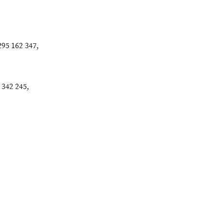
295 162 347,
 342 245,