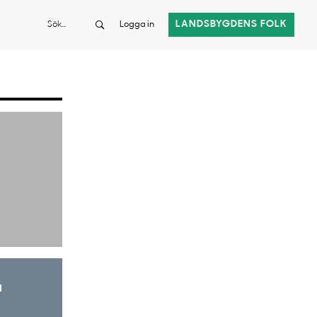
Sök
LANDSBYGDENS FOLK
Logga in
a