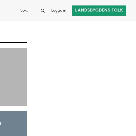
Sök
LANDSBYGDENS FOLK
Logga in
a