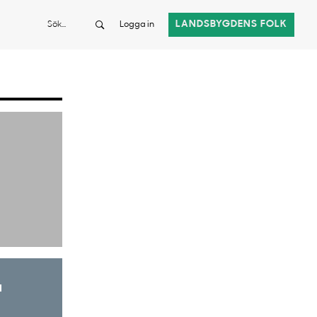
Sök
LANDSBYGDENS FOLK
Logga in
a