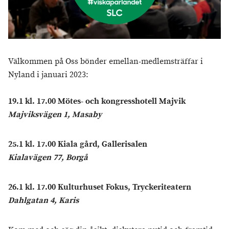
Välkommen på Oss bönder emellan-medlemsträffar i
Nyland i januari 2023:
19.1 kl. 17.00 Mötes- och kongresshotell Majvik
Majviksvägen 1, Masaby
25.1 kl. 17.00 Kiala gård, Gallerisalen
Kialavägen 77, Borgå
26.1 kl. 17.00 Kulturhuset Fokus, Tryckeriteatern
Dahlgatan 4, Karis