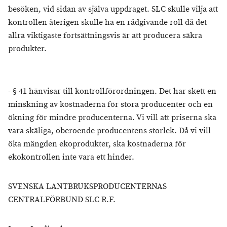
besöken, vid sidan av själva uppdraget. SLC skulle vilja att
kontrollen återigen skulle ha en rådgivande roll då det
allra viktigaste fortsättningsvis är att producera säkra
produkter.
- § 41 hänvisar till kontrollförordningen. Det har skett en
minskning av kostnaderna för stora producenter och en
ökning för mindre producenterna. Vi vill att priserna ska
vara skäliga, oberoende producentens storlek. Då vi vill
öka mängden ekoprodukter, ska kostnaderna för
ekokontrollen inte vara ett hinder.
SVENSKA LANTBRUKSPRODUCENTERNAS
CENTRALFÖRBUND SLC R.F.